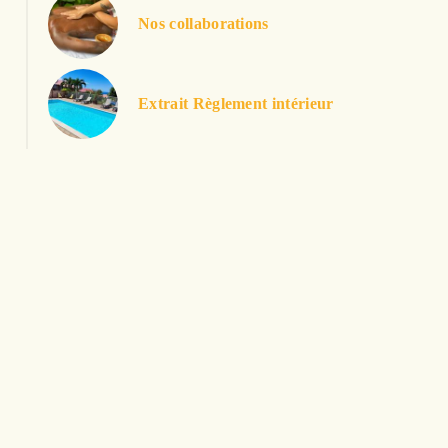
Nos collaborations
Extrait Règlement intérieur