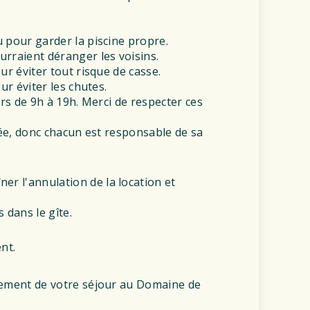
u pour garder la piscine propre.
urraient déranger les voisins.
ur éviter tout risque de casse.
ur éviter les chutes.
urs de 9h à 19h. Merci de respecter ces
llée, donc chacun est responsable de sa
ner l'annulation de la location et
 dans le gîte.
nt.
inement de votre séjour au Domaine de