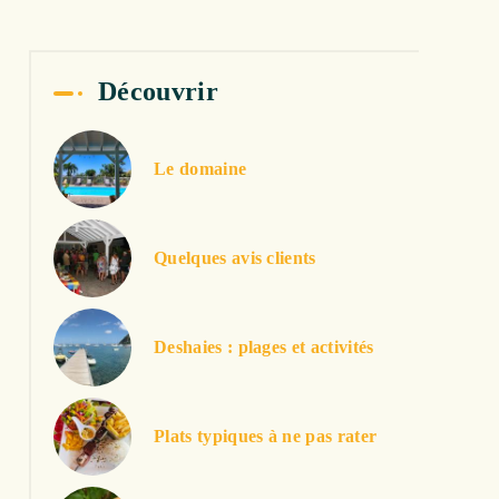
Découvrir
Le domaine
Quelques avis clients
Deshaies : plages et activités
Plats typiques à ne pas rater