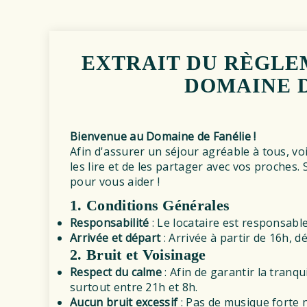
EXTRAIT DU RÈGLE
DOMAINE D
Bienvenue au Domaine de Fanélie !
Afin d'assurer un séjour agréable à tous, voi
les lire et de les partager avec vos proches.
pour vous aider !
1. Conditions Générales
Responsabilité
: Le locataire est responsable
Arrivée et départ
: Arrivée à partir de 16h, 
2. Bruit et Voisinage
Respect du calme
: Afin de garantir la tranqui
surtout entre 21h et 8h.
Aucun bruit excessif
: Pas de musique forte n