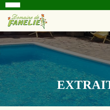
EXTRAI