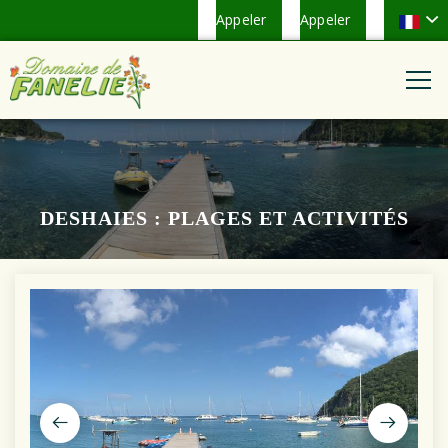
Appeler
Appeler
DESHAIES : PLAGES ET ACTIVITÉS