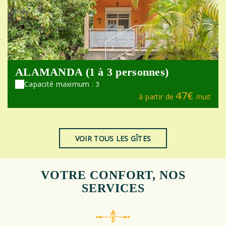
ALAMANDA (1 à 3 personnes)
Capacité maximum : 3
47€
à partir de
/nuit
VOIR TOUS LES GÎTES
VOTRE CONFORT, NOS
SERVICES