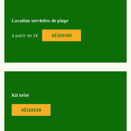
Location serviettes de plage
à partir de 3€
RÉSERVER
Kit bébé
RÉSERVER