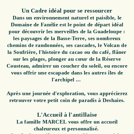
Un Cadre idéal pour se ressourcer
Dans un environnement naturel et paisible, le
Domaine de Fanélie est le point de départ idéal
pour découvrir les merveilles de la Guadeloupe :
les paysages de la Basse-Terre, ses nombreux
chemins de randonnées, ses cascades, le Volcan de
la Soufrière, l'histoire du cacao ou du café, flâner
sur les plages, plonger au cœur de la Réserve
Cousteau, admirer un coucher du soleil, ou encore
vous offrir une escapade dans les autres îles de
l'archipel ...
Après une journée d'exploration, vous apprécierez
retrouver votre petit coin de paradis à Deshaies.
L'Accueil à l'antillaise
La famille MARCEL vous offre un accueil
chaleureux et personnalisé.