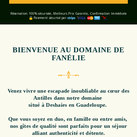
Réservation 100% sécurisée, Meilleurs Prix Garantis, Confirmation Immédiate
Paiement sécurisé par
BIENVENUE AU DOMAINE DE
FANÉLIE
Venez vivre une escapade inoubliable au cœur des
Antilles dans notre domaine
situé à Deshaies en Guadeloupe.
Que vous soyez en duo, en famille ou entre amis,
nos gîtes de qualité sont parfaits pour un séjour
alliant authenticité et détente.