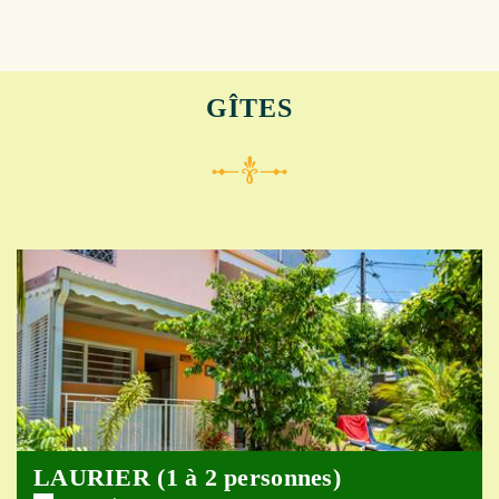
GÎTES
LAURIER (1 à 2 personnes)