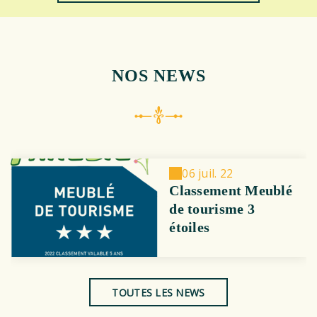
NOS NEWS
06 juil. 22
Classement Meublé
de tourisme 3
étoiles
TOUTES LES NEWS