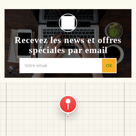
Recevez les news et offres
spéciales par email
OK