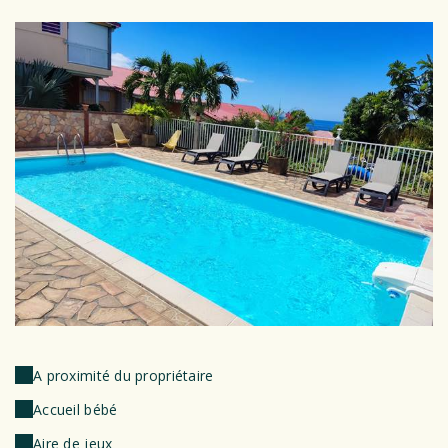
A proximité du propriétaire
Accueil bébé
Aire de jeux