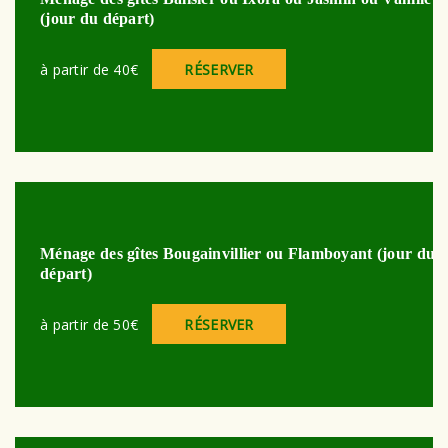
(jour du départ)
à partir de 40€
RÉSERVER
Ménage des gîtes Bougainvillier ou Flamboyant (jour du
départ)
à partir de 50€
RÉSERVER