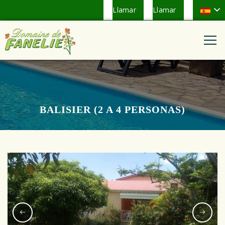
Llamar
Llamar
BALISIER (2 A 4 PERSONAS)