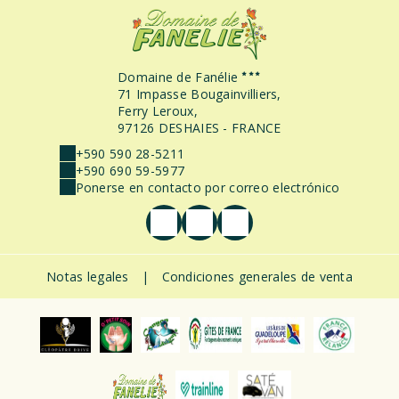
Domaine de Fanélie
71 Impasse Bougainvilliers,
Ferry Leroux,
97126 DESHAIES - FRANCE
+590 590 28-5211
+590 690 59-5977
Ponerse en contacto por correo electrónico
Notas legales
|
Condiciones generales de venta